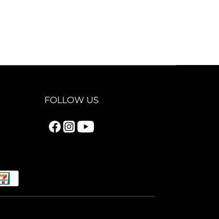
FOLLOW US