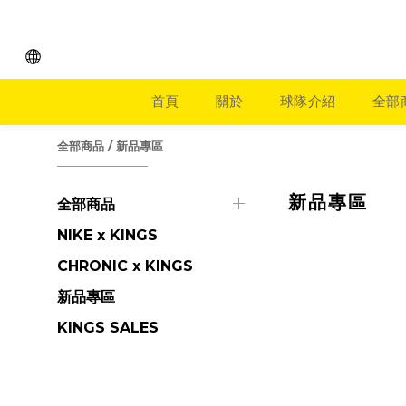
首頁
關於
球隊介紹
全部
全部商品
/
新品專區
新品專區
全部商品
NIKE x KINGS
CHRONIC x KINGS
新品專區
KINGS SALES