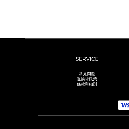
SERVICE
常見問題
退換貨政策
條款與細則