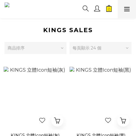
KINGS SALES
商品排序
每頁顯示 24 個
KINGS 立體Icon短袖(灰)
KINGS 立體Icon短袖(黑)