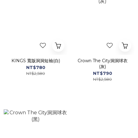
KINGS 寬版洞洞短袖(白)
Crown The City洞洞球衣
(灰)
NT$780
NT$790
NT$2,580
NT$2,580