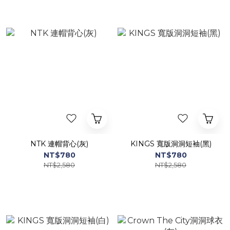
NTK 連帽背心(灰)
KINGS 寬版洞洞短袖(黑)
NT$780
NT$780
NT$2,580
NT$2,580