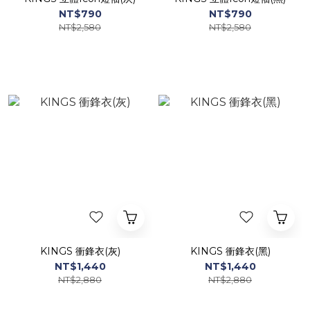
NT$790
NT$790
NT$2,580
NT$2,580
KINGS 衝鋒衣(灰)
KINGS 衝鋒衣(黑)
NT$1,440
NT$1,440
NT$2,880
NT$2,880