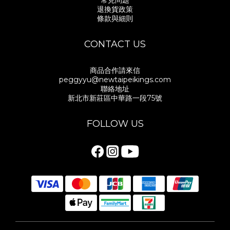
常見問題
退換貨政策
條款與細則
CONTACT US
商品合作請來信
peggyyu@newtaipeikings.com
聯絡地址
新北市新莊區中華路一段75號
FOLLOW US