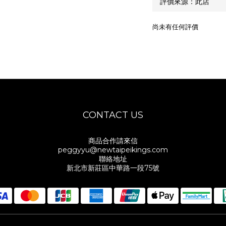
尚未有任何評價
CONTACT US
商品合作請來信
peggyyu@newtaipeikings.com
聯絡地址
新北市新莊區中華路一段75號