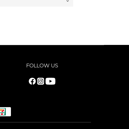
FOLLOW US