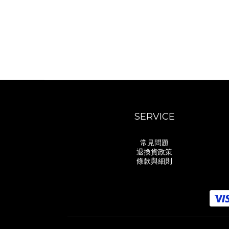
SERVICE
常見問題
退換貨政策
條款與細則