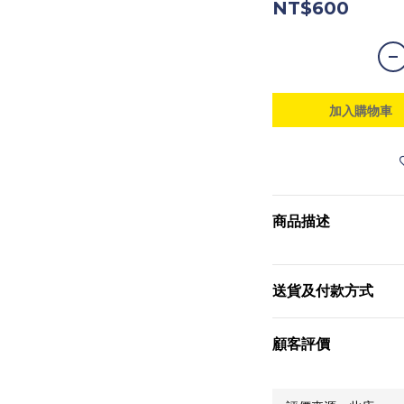
NT$600
加入購物車
商品描述
送貨及付款方式
顧客評價