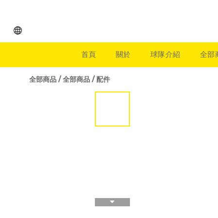
首頁
關於
球隊介紹
全部
全部商品
/
全部商品
/
配件