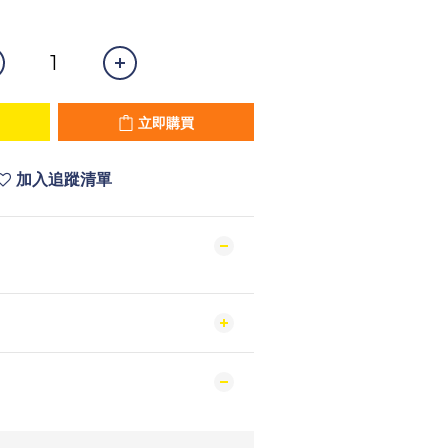
立即購買
加入追蹤清單