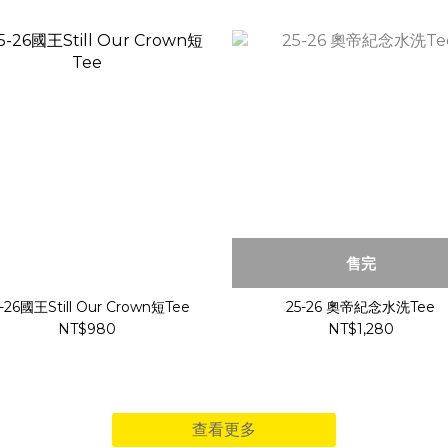
售完
-26國王Still Our Crown短Tee
25-26 奧帝紀念水洗Tee
NT$980
NT$1,280
查看更多