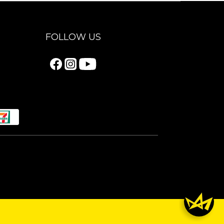
FOLLOW US