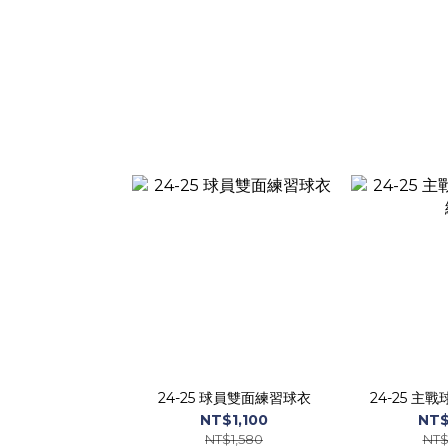
24-25 球員雙面練習球衣
24-25 主
NT$1,100
NT$
NT$1,580
NT$