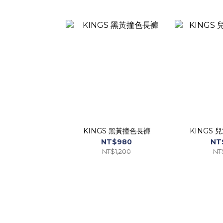
KINGS 黑黃撞色長褲
KINGS 
NT$980
NT
NT$1,200
NT