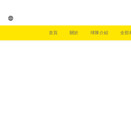
首頁
關於
球隊介紹
全部