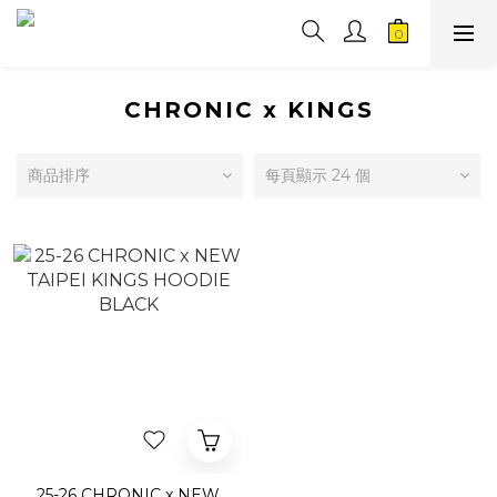
CHRONIC x KINGS
商品排序
每頁顯示 24 個
25-26 CHRONIC x NEW