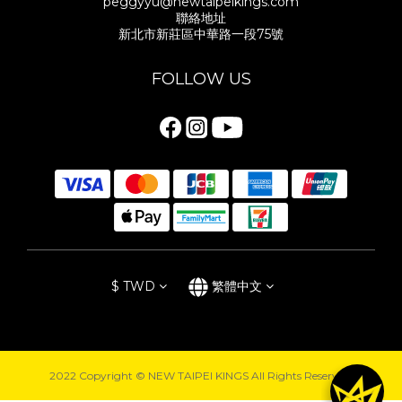
peggyyu@newtaipeikings.com
聯絡地址
新北市新莊區中華路一段75號
FOLLOW US
$
TWD
繁體中文
2022 Copyright © NEW TAIPEI KINGS All Rights Reserved.