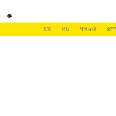
首頁
關於
球隊介紹
全部