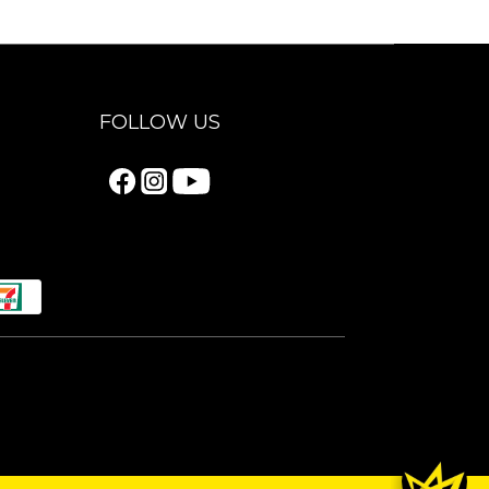
FOLLOW US