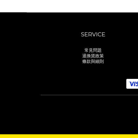
SERVICE
常見問題
退換貨政策
條款與細則