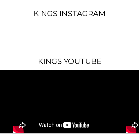
KINGS INSTAGRAM
KINGS YOUTUBE