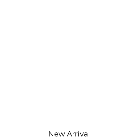
New Arrival