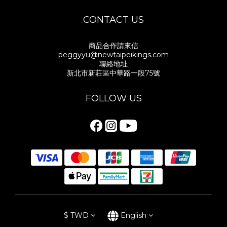
CONTACT US
商品合作請來信
peggyyu@newtaipeikings.com
聯絡地址
新北市新莊區中華路一段75號
FOLLOW US
$
TWD
English