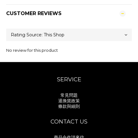
CUSTOMER REVIEWS
No review for this product
SERVICE
常見問題
退換貨政策
條款與細則
CONTACT US
商品合作請來信