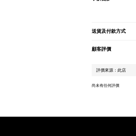
送貨及付款方式
顧客評價
尚未有任何評價