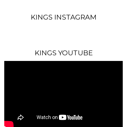
KINGS INSTAGRAM
KINGS YOUTUBE