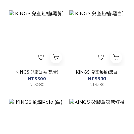
KINGS 兒童短袖(黑黃)
KINGS 兒童短袖(黑白)
NT$300
NT$300
NT$580
NT$580