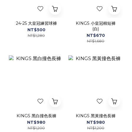
24-25 大皇冠練習球褲
KINGS 小皇冠棉短褲
(白)
NT$500
NT$670
NT$1,280
NT$1,680
KINGS 黑白撞色長褲
KINGS 黑黃撞色長褲
NT$980
NT$980
NT$1,200
NT$1,200