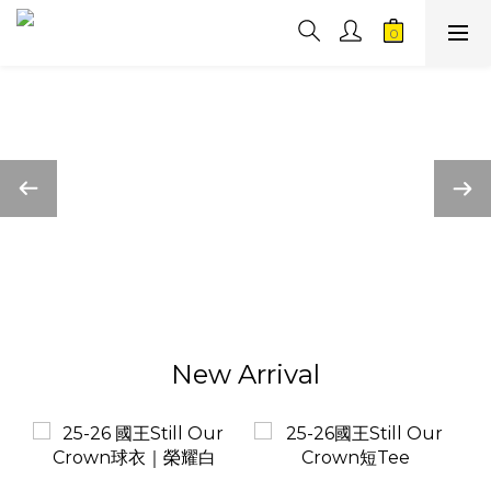
New Arrival