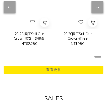
25-26 國王Still Our
25-26國王Still Our
Crown球衣｜榮耀白
Crown短Tee
NT$2,280
NT$980
查看更多
SALES