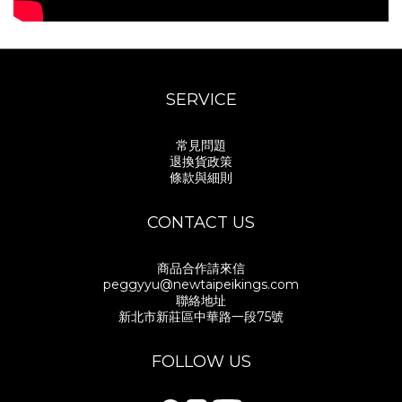
SERVICE
常見問題
退換貨政策
條款與細則
CONTACT US
商品合作請來信
peggyyu@newtaipeikings.com
聯絡地址
新北市新莊區中華路一段75號
FOLLOW US