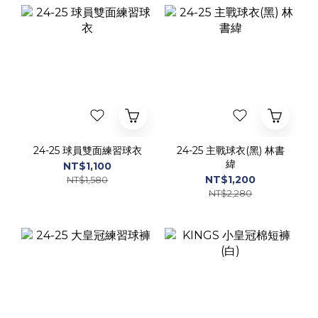
24-25 球員雙面練習球衣
24-25 主戰球衣(黑) 林書
緯
NT$1,100
NT$1,200
NT$1,580
NT$2,280