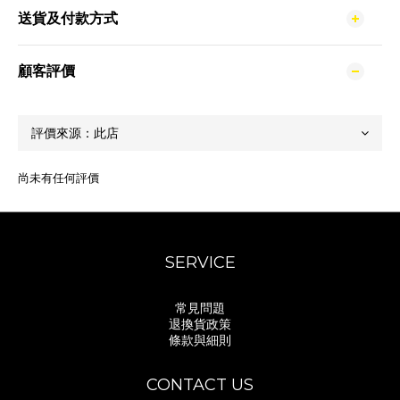
送貨及付款方式
顧客評價
尚未有任何評價
SERVICE
常見問題
退換貨政策
條款與細則
CONTACT US