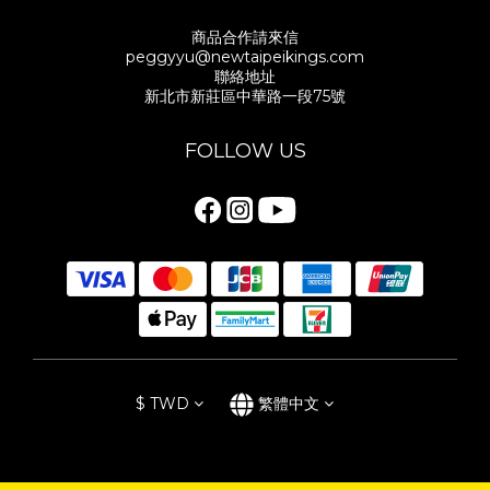
商品合作請來信
peggyyu@newtaipeikings.com
聯絡地址
新北市新莊區中華路一段75號
FOLLOW US
$
TWD
繁體中文