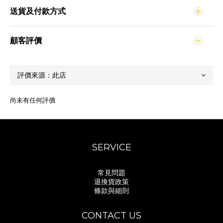
送貨及付款方式
顧客評價
尚未有任何評價
SERVICE
常見問題
退換貨政策
條款與細則
CONTACT US