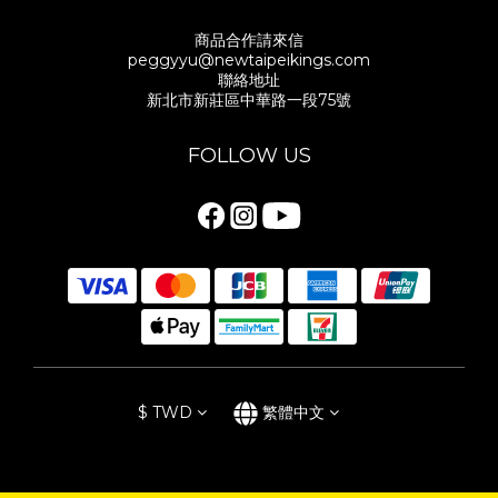
商品合作請來信
peggyyu@newtaipeikings.com
聯絡地址
新北市新莊區中華路一段75號
FOLLOW US
$
TWD
繁體中文