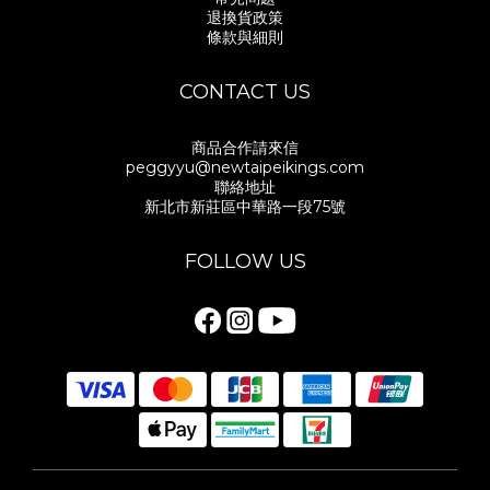
退換貨政策
條款與細則
CONTACT US
商品合作請來信
peggyyu@newtaipeikings.com
聯絡地址
新北市新莊區中華路一段75號
FOLLOW US