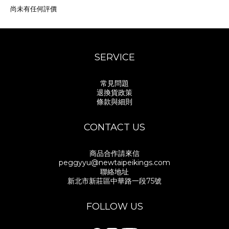
尚未有任何評價
SERVICE
常見問題
退換貨政策
條款與細則
CONTACT US
商品合作請來信
peggyyu@newtaipeikings.com
聯絡地址
新北市新莊區中華路一段75號
FOLLOW US