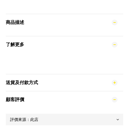
商品描述
了解更多
送貨及付款方式
顧客評價