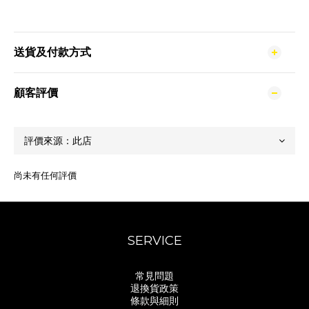
送貨及付款方式
顧客評價
尚未有任何評價
SERVICE
常見問題
退換貨政策
條款與細則