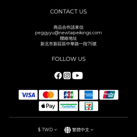
CONTACT US
商品合作請來信
peggyyu@newtaipeikings.com
聯絡地址
新北市新莊區中華路一段75號
FOLLOW US
$
TWD
繁體中文