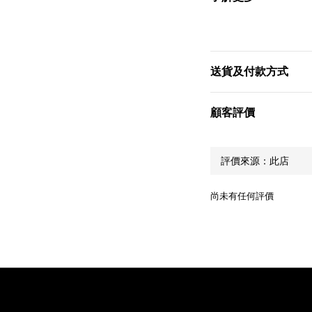
送貨及付款方式
顧客評價
尚未有任何評價