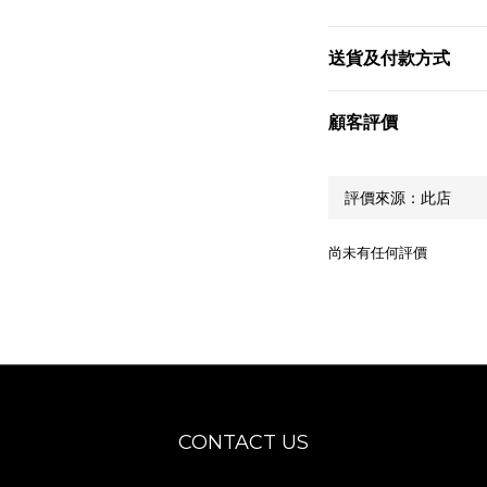
送貨及付款方式
顧客評價
尚未有任何評價
CONTACT US