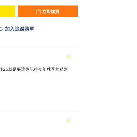
立即購買
加入追蹤清單
後25就是要讓你記得今年球季的精彩