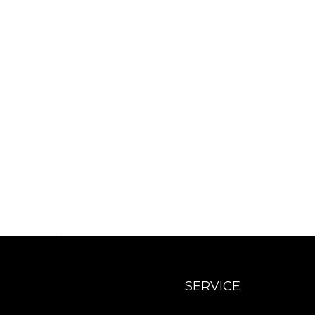
SERVICE