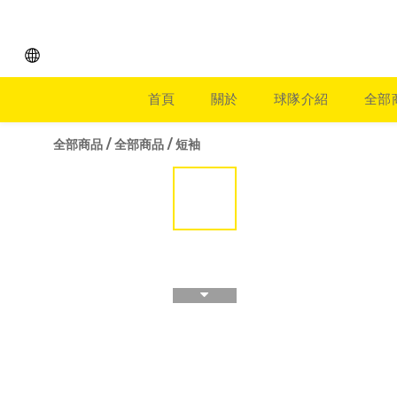
首頁
關於
球隊介紹
全部
全部商品
/
全部商品
/
短袖