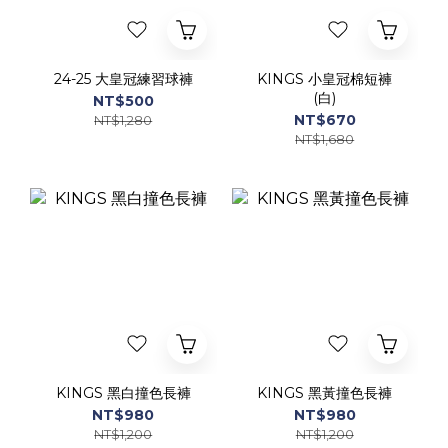
24-25 大皇冠練習球褲
KINGS 小皇冠棉短褲
(白)
NT$500
NT$670
NT$1,280
NT$1,680
KINGS 黑白撞色長褲
KINGS 黑黃撞色長褲
NT$980
NT$980
NT$1,200
NT$1,200