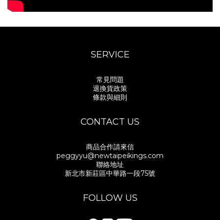
SERVICE
常見問題
退換貨政策
條款與細則
CONTACT US
商品合作請來信
peggyyu@newtaipeikings.com
聯絡地址
新北市新莊區中華路一段75號
FOLLOW US