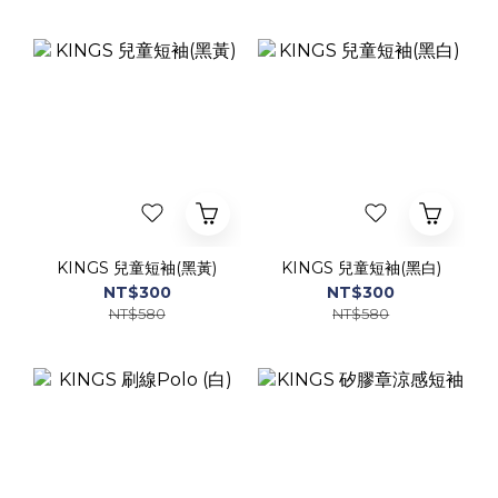
KINGS 兒童短袖(黑黃)
KINGS 兒童短袖(黑白)
NT$300
NT$300
NT$580
NT$580