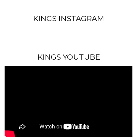
KINGS INSTAGRAM
KINGS YOUTUBE