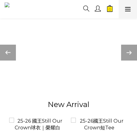
New Arrival