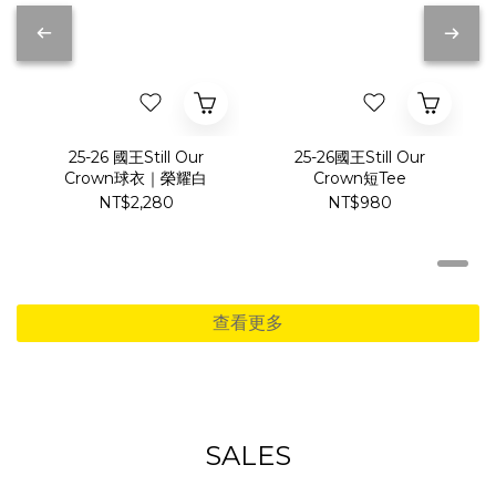
25-26 國王Still Our
25-26國王Still Our
Crown球衣｜榮耀白
Crown短Tee
NT$2,280
NT$980
查看更多
SALES