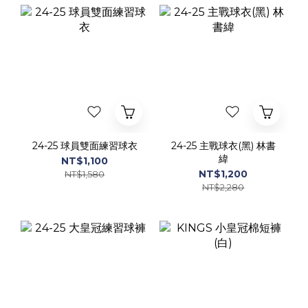
24-25 球員雙面練習球衣
24-25 主戰球衣(黑) 林書
緯
NT$1,100
NT$1,200
NT$1,580
NT$2,280