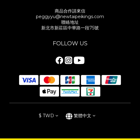
商品合作請來信
peggyyu@newtaipeikings.com
聯絡地址
新北市新莊區中華路一段75號
FOLLOW US
$
TWD
繁體中文