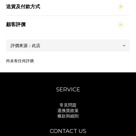
送貨及付款方式
顧客評價
尚未有任何評價
SERVICE
常見問題
退換貨政策
條款與細則
CONTACT US