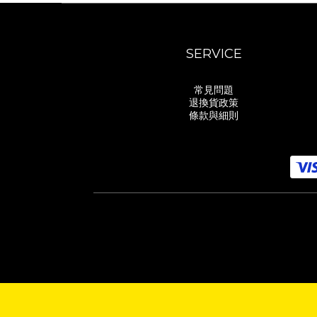
SERVICE
常見問題
退換貨政策
條款與細則