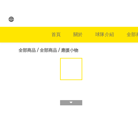
首頁
關於
球隊介紹
全部
全部商品
/
全部商品
/
應援小物