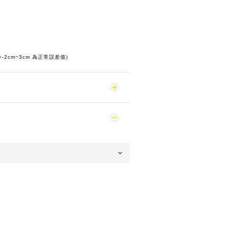
(+-2cm~3cm 為正常誤差值)