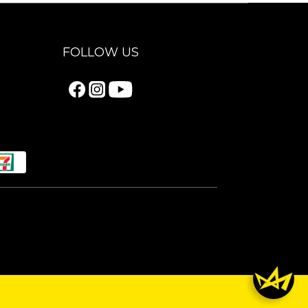
FOLLOW US