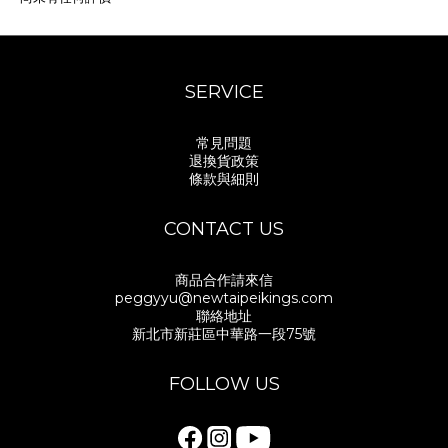
SERVICE
常見問題
退換貨政策
條款與細則
CONTACT US
商品合作請來信
peggyyu@newtaipeikings.com
聯絡地址
新北市新莊區中華路一段75號
FOLLOW US