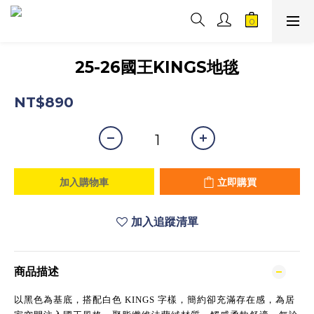
25-26國王KINGS地毯
NT$890
加入購物車
立即購買
加入追蹤清單
商品描述
以黑色為基底，搭配白色 KINGS 字樣，簡約卻充滿存在感，為居