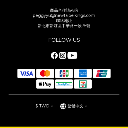
商品合作請來信
peggyyu@newtaipeikings.com
聯絡地址
新北市新莊區中華路一段75號
FOLLOW US
$
TWD
繁體中文