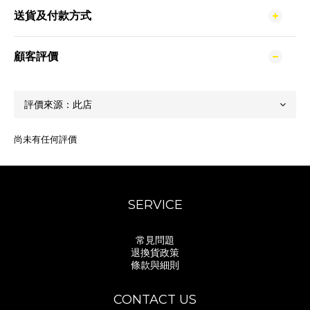
送貨及付款方式
顧客評價
尚未有任何評價
SERVICE
常見問題
退換貨政策
條款與細則
CONTACT US