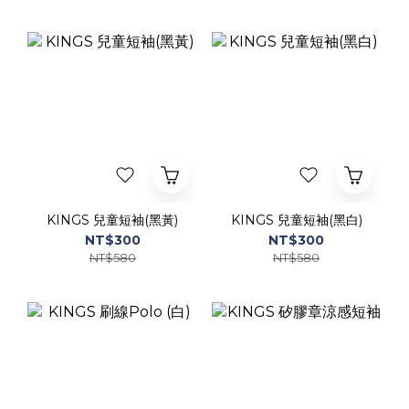
KINGS 兒童短袖(黑黃)
KINGS 兒童短袖(黑白)
NT$300
NT$300
NT$580
NT$580