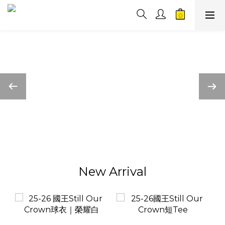
New Arrival