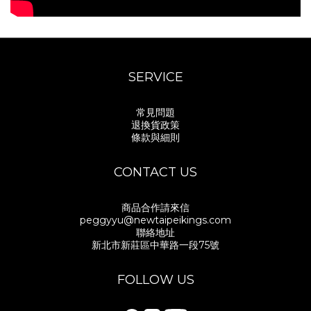
SERVICE
常見問題
退換貨政策
條款與細則
CONTACT US
商品合作請來信
peggyyu@newtaipeikings.com
聯絡地址
新北市新莊區中華路一段75號
FOLLOW US