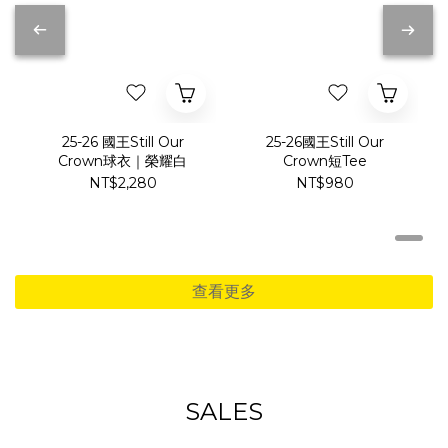
25-26 國王Still Our
25-26國王Still Our
Crown球衣｜榮耀白
Crown短Tee
NT$2,280
NT$980
查看更多
SALES