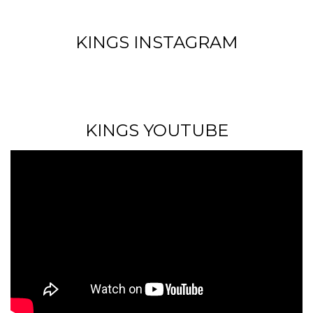
KINGS INSTAGRAM
KINGS YOUTUBE