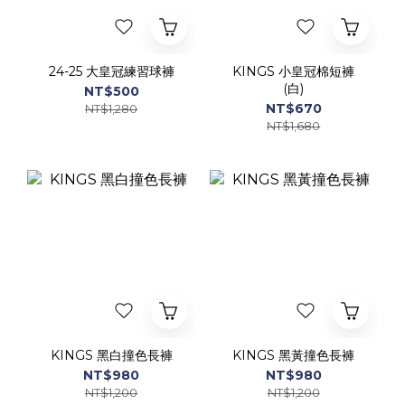
24-25 大皇冠練習球褲
KINGS 小皇冠棉短褲
(白)
NT$500
NT$670
NT$1,280
NT$1,680
KINGS 黑白撞色長褲
KINGS 黑黃撞色長褲
NT$980
NT$980
NT$1,200
NT$1,200