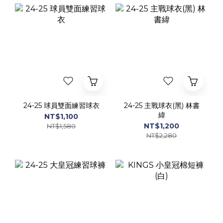
24-25 球員雙面練習球衣
24-25 主戰球衣(黑) 林書
緯
NT$1,100
NT$1,200
NT$1,580
NT$2,280