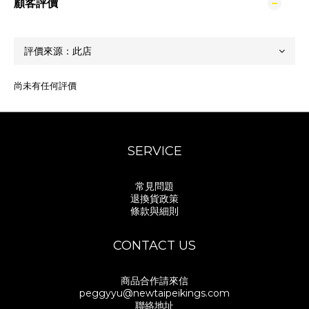
顧客評價
尚未有任何評價
SERVICE
常見問題
退換貨政策
條款與細則
CONTACT US
商品合作請來信
peggyyu@newtaipeikings.com
聯絡地址