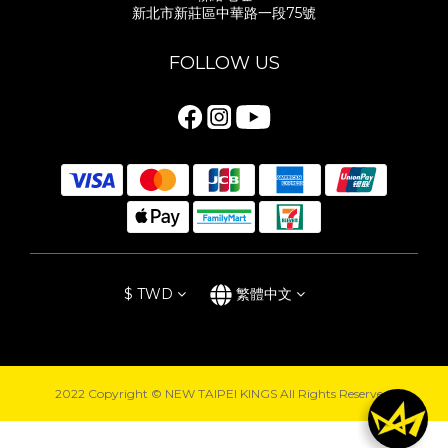
新北市新莊區中華路一段75號
FOLLOW US
$
TWD
繁體中文
2022 Copyright © NEW TAIPEI KINGS All Rights Reserved.
立即購買