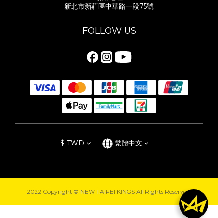
新北市新莊區中華路一段75號
FOLLOW US
$
TWD
繁體中文
2022 Copyright © NEW TAIPEI KINGS All Rights Reserved.
立即購買