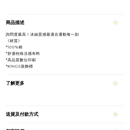
商品描述
詢問度最高！冰絲質感最適合運動每一刻
《材質》
*100%棉
*舒適特殊涼感布料
*高品質數位印刷
*KINGS裝飾標
了解更多
送貨及付款方式