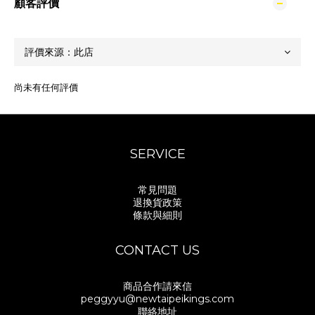
顧客評價
尚未有任何評價
SERVICE
常見問題
退換貨政策
條款與細則
CONTACT US
商品合作請來信
peggyyu@newtaipeikings.com
聯絡地址