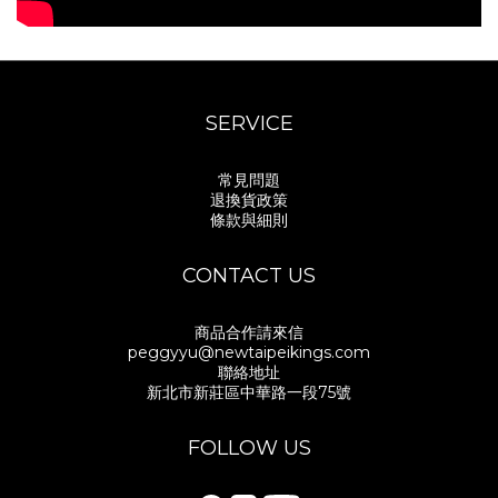
SERVICE
常見問題
退換貨政策
條款與細則
CONTACT US
商品合作請來信
peggyyu@newtaipeikings.com
聯絡地址
新北市新莊區中華路一段75號
FOLLOW US