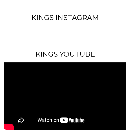
KINGS INSTAGRAM
KINGS YOUTUBE