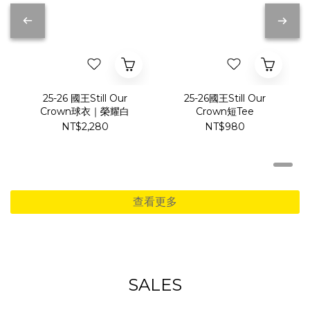
25-26 國王Still Our
25-26國王Still Our
Crown球衣｜榮耀白
Crown短Tee
NT$2,280
NT$980
查看更多
SALES