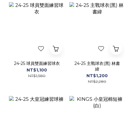
24-25 球員雙面練習球衣
24-25 主戰球衣(黑) 林書
緯
NT$1,100
NT$1,200
NT$1,580
NT$2,280