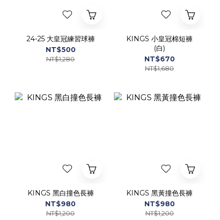
24-25 大皇冠練習球褲
KINGS 小皇冠棉短褲
(白)
NT$500
NT$670
NT$1,280
NT$1,680
KINGS 黑白撞色長褲
KINGS 黑黃撞色長褲
NT$980
NT$980
NT$1,200
NT$1,200