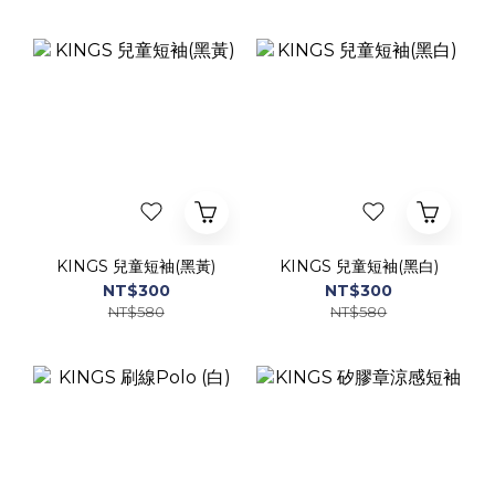
KINGS 兒童短袖(黑黃)
KINGS 兒童短袖(黑白)
NT$300
NT$300
NT$580
NT$580