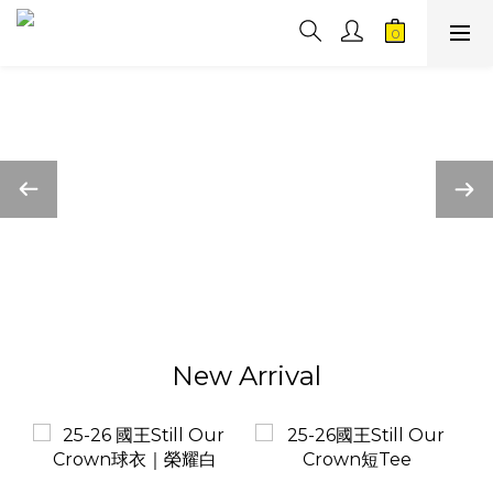
New Arrival