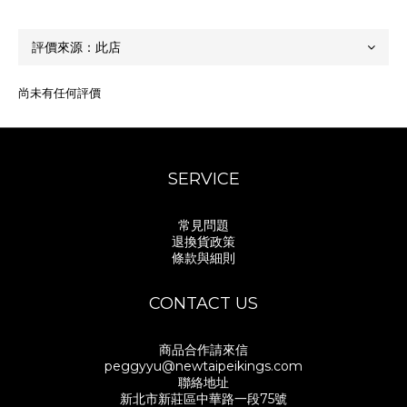
尚未有任何評價
SERVICE
常見問題
退換貨政策
條款與細則
CONTACT US
商品合作請來信
peggyyu@newtaipeikings.com
聯絡地址
新北市新莊區中華路一段75號