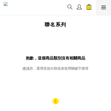
聯名系列
抱歉，這個商品類別沒有相關商品
建議您，選擇其他分類或者使用關鍵字搜尋
1