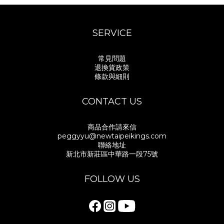
SERVICE
常見問題
退換貨政策
條款與細則
CONTACT US
商品合作請來信
peggyyu@newtaipeikings.com
聯絡地址
新北市新莊區中華路一段75號
FOLLOW US