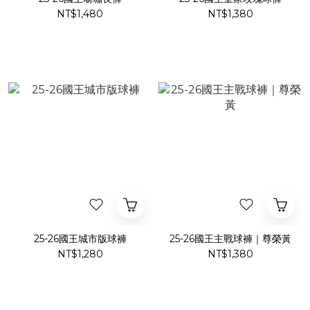
NT$1,480
NT$1,380
25-26國王城市版球褲
25-26國王主戰球褲｜尊榮黃
NT$1,280
NT$1,380