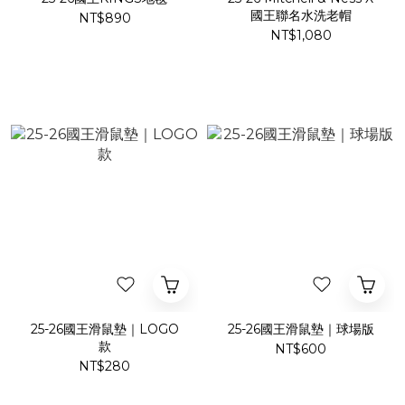
國王聯名水洗老帽
NT$890
NT$1,080
25-26國王滑鼠墊｜LOGO
25-26國王滑鼠墊｜球場版
款
NT$600
NT$280