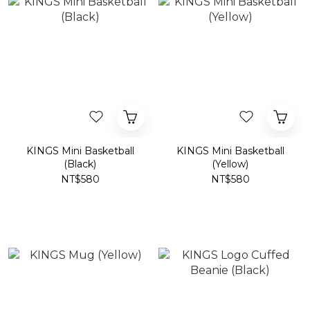
KINGS Mini Basketball
KINGS Mini Basketball
(Black)
(Yellow)
NT$580
NT$580