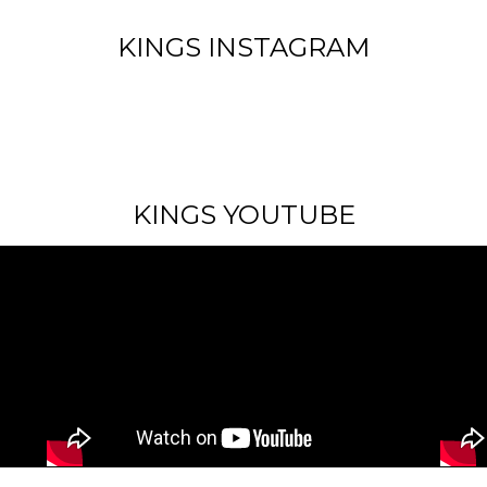
KINGS INSTAGRAM
KINGS YOUTUBE