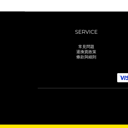
SERVICE
常見問題
退換貨政策
條款與細則