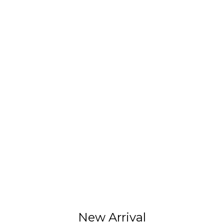
New Arrival