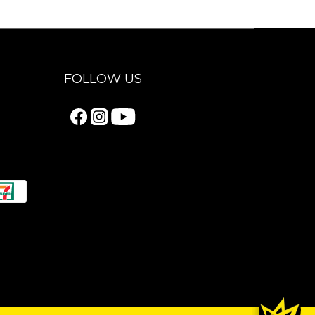
FOLLOW US