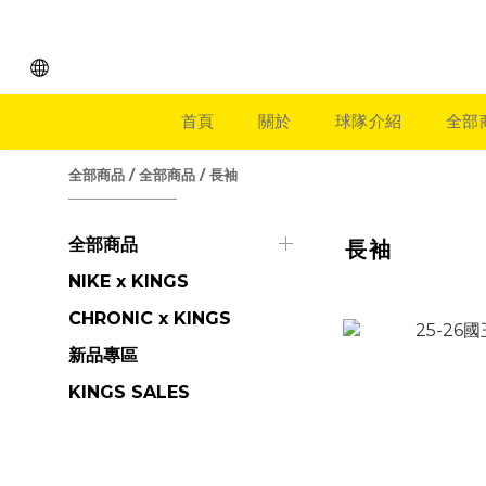
首頁
關於
球隊介紹
全部
全部商品
/
全部商品
/
長袖
全部商品
長袖
NIKE x KINGS
CHRONIC x KINGS
新品專區
KINGS SALES