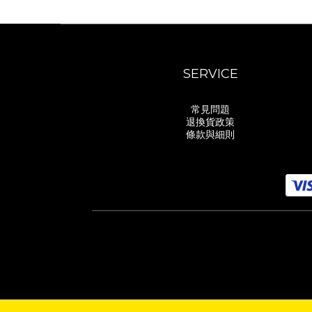
SERVICE
常見問題
退換貨政策
條款與細則