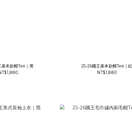
國王基本款帽Tee｜黑
25-26國王基本款帽Tee｜
NT$1,880
NT$1,880