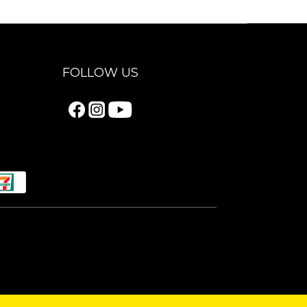
FOLLOW US