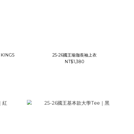
 KINGS
25-26國王瑜珈長袖上衣
NT$1,380