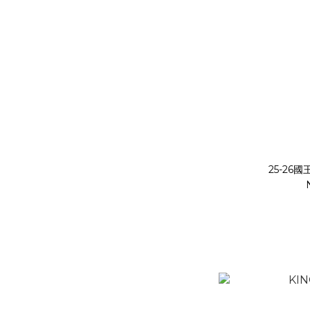
25-26