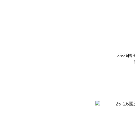
25-26