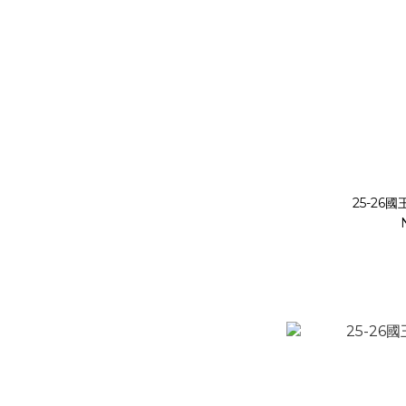
25-26